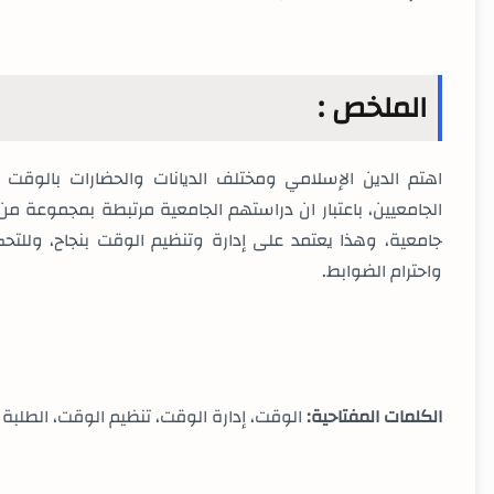
الملخص :
اهتم الدين الإسلامي ومختلف الديانات والحضارات بالوقت
الجامعيين،
باعتبار ان دراستهم الجامعية مرتبطة بمجموعة م
جامعية، وهذا يعتمد على إدارة وتنظيم الوقت
بنجاح، وللت
واحترام الضوابط
.
الكلمات المفتاحية:
الوقت، إدارة الوقت، تنظيم الوقت، الطلبة ا