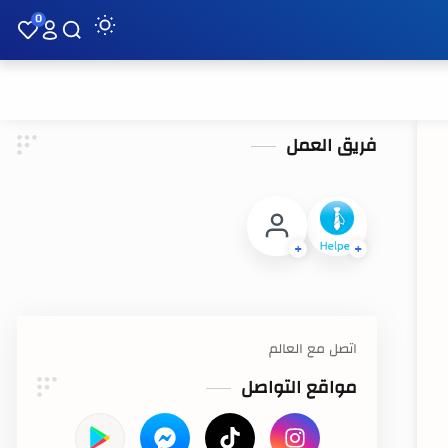
0
فريق العمل
اتصل مع العالم
مواقع التواصل