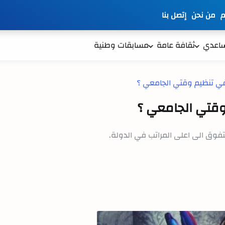
م
من نحن
إتصل بنا
ساعدي
ثقافة عامة
مسابقات وطنية
وقتي الجامعي ؟
تفوق الى اعلى المراتب في الدولة.