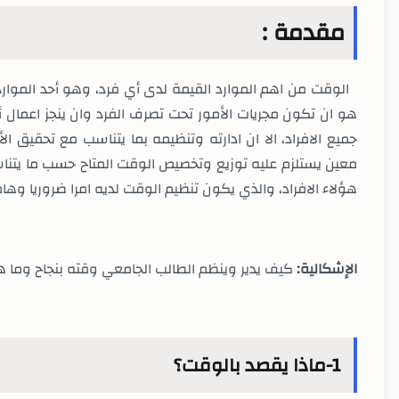
مقدمة :
الوقت من اهم الموارد القيمة لدى أي فرد، وهو أحد الموارد
هو ان تكون مجريات الأمور تحت تصرف الفرد وان ينجز اعما
جميع الافراد، الا ان ادارته وتنظيمه بما يتناسب مع تحقيق ال
معين يستلزم عليه توزيع وتخصيص الوقت المتاح حسب ما يتنا
هؤلاء الافراد، والذي يكون تنظيم الوقت لديه امرا ضروريا وهاما
الإشكالية:
كيف يدير وينظم الطالب الجامعي وقته بنجاح وما 
1-
ماذا يقصد بالوقت؟