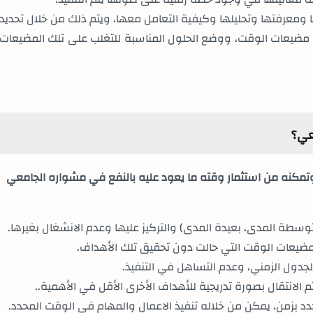
 ومعرفتها وتحليلها وكيفية التعامل معها، ويتم ذلك من خلال تحديد
مضيعات الوقت، ووضع الحلول المناسبة للتغلب على تلك المضيعات
تمكنه من استثمار وقته ما يعود عليه بالنفع في مشواره الجامعي
سطة المدى، بعيدة المدى) والتركيز عليها وعدم الانشغال بغيرها
.
ضيعات الوقت التي حالت دون تحقيق تلك الأهداف
.
لجدول الزمني، وعدم التساهل في التنفيذ
.
م الانتقال بصورة تدريجية للأهداف الأخرى الأقل في الأهمية.
.
 بزمن، يمكن من خلاله تنفيذ الاعمال والمهام في الوقت المحدد
.