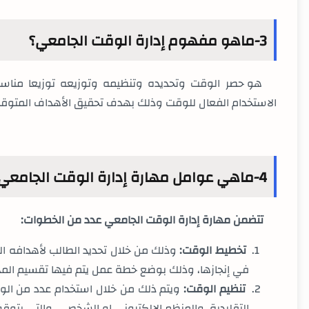
3-ماهو مفهوم إدارة الوقت الجامعي؟
هو حصر الوقت وتحديده وتنظيمه وتوزيعه توزيعا مناسب
الاستخدام الفعال للوقت وذلك بهدف تحقيق الأهداف المتوقع
4-ماهي عوامل مهارة إدارة الوقت الجامعي؟
تتضمن مهارة إدارة الوقت الجامعي عدد من الخطوات
:
تخطيط الوقت:
وذلك من خلال تحديد الطالب لأهدافه ال
في إنجازها، وذلك بوضع خطة عمل يتم فيها تقسيم الم
تنظيم الوقت:
ويتم ذلك من خلال استخدام عدد من الو
التقليدية، والمنظم الالكتروني او الشخصي، والتي يتوق