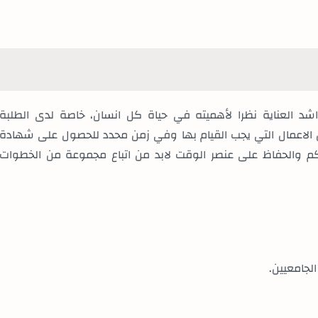
اشد العناية نظرا لأهميته في حياة كل انسان، خاصة لدى الطلبة
ن الاعمال التي يجب القيام بها وفي زمن محدد للحصول على شهادة
حكم والحفاظ على عنصر الوقت
لابد من اتباع مجموعة من الخطوات
لجامعيين.