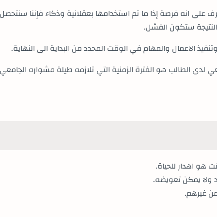
على انه فرصة إذا ما تم استخدامها بعقلانية وذكاء فإننا سنتحصل
 النتيجة ستكون الفشل
.
نفيذ الاعمال والمهام في الوقت المحدد من البداية الى النهاية
.
عي لدى الطالب هو الفترة الزمنية التي تلازمه طيلة مشواره الجامعي
ت هو اهدار للحياة.
 ولا يمكن تعويضه.
 من غيرهم.