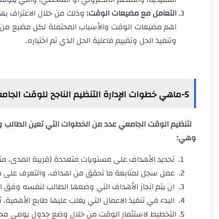
التعامل مع مضيعات الوقت:
وذلك من خلال الاعتراف بها
اهم مضيعات الوقت والأسباب المحتملة لكل مضيع من 
وتنفيذ الحل وتقييم فاعلية الحل الذي تم اختياره
.
5-ماهي خطوات الإدارة التنظيم الناجح للوقت الجامعي؟
لتنظيم الوقت الجامعي عدد من الخطوات التي تعين الطالب و
وهي
:
تحديد الأهداف على مستويات متعددة (قريبة المدى، متو
عمل سجل لمتابعة ما تحقق من اهداف، والتعرف على م
ان يتم انجاز الأهداف التي وضعها الطالب لنفسه وفق ا
البدء في تنفيذ الاعمال التي يغلب عليها طابع الأهمية، ث
التخطيط لاستثمار الوقت من خلال وضع جدول يومي محدد