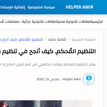
HELPER AMIR
سياسة الخصوصية
إتفاقية الإستخدا
الرئيسية
مقالات قانونية مدنية
مقالات قانونية جزائية
ملخصات مُ
ثقافة عامة
الصفحة الرئيسية
التنظيم المُحكم, كيف أنجح في تنظيم 
يعتبر التنظيم المحكم للوقت الجامعي من أهم فرص النجاح و ال
مارس 11, 2022