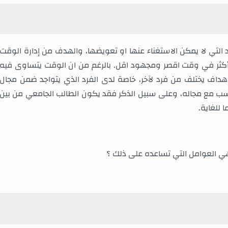
 التي لا يمكن الاستغناء عنها او تعويضها، والهدف من
إدارة الوقت
ل أكثر في وقت اقصر ومجهود اقل.
بالرغم من ان الوقت يتساوى فيه
أهداف
يختلف
من
فرد لآخر، خاصة لدى الفرد الذي يتواجد ضمن مجال
سب مع مجاله، وعلى سبيل الذكر فقد يكون الطالب الجامعي من بين
 للغاية.
هي العوامل التي تساعده على ذلك ؟