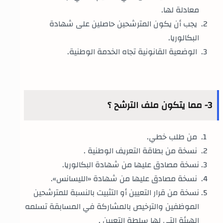
معادلة لها.
يجب أن يكون المترشحين حاصلين على شهادة
البكالوريا.
الوضعية القانونية تجاه الخدمة الوطنية.
3- مما يتكون ملف الترشح ؟
من طلب خطي.
نسخة من بطاقة التعريف الوطنية .
نسخة مصادق عليها من شهادة البكالوريا.
نسخة مصادق عليها من شهادة «الليسانس».
نسخة من قرار التعيين أو التثبيت بالنسبة للمترشحين
الموظفين والترخيص بالمشاركة في المسابقة تسلمه
الهيئة التي لها سلطة التعيين .