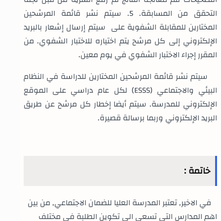
التحقق من المسابقة. 5. سيتم نشر قائمة المرشحين
المختارين للمقابلة الشفوية على سيتم إرسال إشعار بالبريد
الإلكتروني إلى كل مرشح يتم اختياره للاختبار الشفوي. من
المقرر إجراء الاختبار الشفوي في يوم معين.
سيتم نشر قائمة المرشحين المختارين للدراسة في النظام
البيئي والاجتماعي (
ESSS
) لكل عام دراسي على الموقع
الإلكتروني للمدرسة. سيتم أيضا إخطار كل مرشح عن طريق
البريد الإلكتروني وربما برسالة قصيرة.
خاتمة :
في الاخير, تعتبر المدرسة العليا للضمان الاجتماعي, من بين
اهم المدارس التي تسعى الى تكوين الطلبة في مختلف