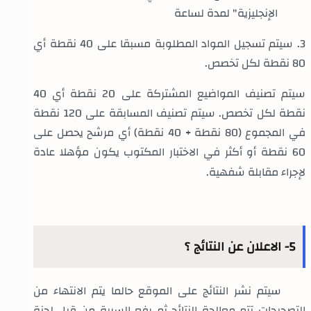
الإنجليزية" لمدة لساعة
3. سيتم تسجيل المواد المطلوبة مسبقا على 40 نقطة أي
80 نقطة لكل تخصص.
سيتم تصنيف المواضيع المشتركة على 20 نقطة أي 40
نقطة لكل تخصص. سيتم تصنيف المسابقة على 120 نقطة
في المجموع (80 نقطة + 40 نقطة) أي مرشح يحصل على
60 نقطة أو أكثر في الاختبار المكتوب يكون مؤهلا عادة
لإجراء مقابلة شفهية.
5- الاعلان عن النتائج ؟
سيتم نشر النتائج على الموقع حالما يتم الانتهاء من
التصحيحات تتم معالجة النتائج ثم رفع السرية من قبل لجنة