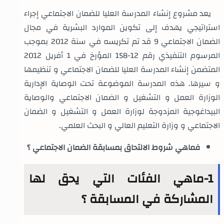
يعد مشروع إنشاء المدرسة العليا للضمان الاجتماعي إجراء
استراتيجي يهدف إلى تكوين الموارد البشرية في مجال
الضمان الاجتماعي 9 قد تم تكريسه في سنة 2012 بموجب
المرسوم التنفيذي رقم 12-158 المؤرخ في 1 أفريل 2012
المتضمن إنشاء المدرسة العليا للضمان الاجتماعي و تنظيمها
و سيرها. هذه المدرسة الموضوعة تحت الوصاية الإدارية
الوزارة العمل و التشغيل و الضمان الاجتماعي والوصاية
البيداغوجية المزدوجة لوزارة العمل و التشغيل و الضمان
الاجتماعي و وزارة التعليم العالي و البحث العلمي.
فماهي شروط الالتحاق بمسابقة الضمان الاجتماعي ؟
1-
ماهي الفئات التي يحق لها
المشاركة في المسابقة ؟