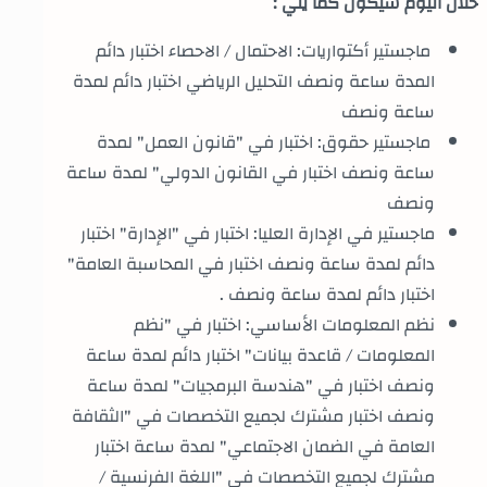
خلال اليوم سيكون كما يلي :
ماجستير أكتواريات: الاحتمال / الاحصاء اختبار دائم
المدة ساعة ونصف التحليل الرياضي اختبار دائم لمدة
ساعة ونصف
ماجستير حقوق: اختبار في "قانون العمل" لمدة
ساعة ونصف اختبار في القانون الدولي" لمدة ساعة
ونصف
ماجستير في الإدارة العليا: اختبار في "الإدارة" اختبار
دائم لمدة ساعة ونصف اختبار في المحاسبة العامة"
اختبار دائم لمدة ساعة ونصف .
نظم المعلومات الأساسي: اختبار في "نظم
المعلومات / قاعدة بيانات" اختبار دائم لمدة ساعة
ونصف اختبار في "هندسة البرمجيات" لمدة ساعة
ونصف اختبار مشترك لجميع التخصصات في "الثقافة
العامة في الضمان الاجتماعي" لمدة ساعة اختبار
مشترك لجميع التخصصات في "اللغة الفرنسية /