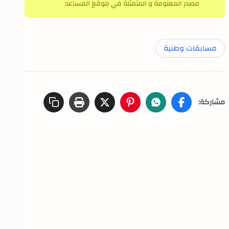
مصدر المعلومة و المتمثلة في موقع المساعد
مسابقات وطنية