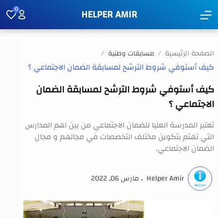
0
HELPER AMIR
الصفحة الرئيسية
مسابقات وطنية
كيف أستوفي شروط الترشح لمسابقة الضمان
الاجتماعي ؟
تعتبر المدرسة العليا للضمان الاجتماعي من بين اهم المدارس
التي تهتم بتكوين مختلف التخصصات في مجالهم و مجال
الضمان الاجتماعي.
مارس 06, 2022