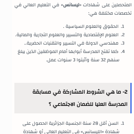
المتحصلين على شهادات «
لیسانس
» في التعليم العالي في
تخصصات مختلفة هي:
الحقوق والعلوم السياسية .
العلوم الإقتصادية والتسيير والعلوم التجارية والمالية.
مهندسي الدولة في التسيير والتقنيات الحضرية..
كما تفتح المدرسة أبوابها أمام الموظفين الذين يبلغ
سنهم 32 سنة وأثبتوا 3 سنوات عمل.
2- ما هي الشروط المشاركة في مسابقة
المدرسة العليا للضمان الاجتماعي ؟
السن أقل 28 سنة الجنسية الجزائرية الحصول على
شهادة «الليسانس» في التعليم العالي أو شهادة