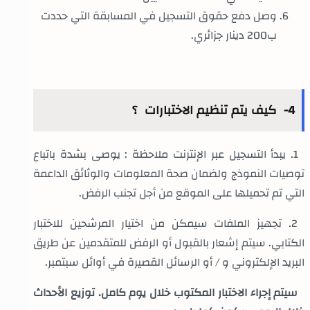
وصل دفع حقوق التسجيل في المسابقة التي حددت
ب200 دينار جزائري.
4- كيف يتم تنظيم الاختبارات ؟
1. يبدأ التسجيل عبر الإنترنت ملاحظة : يوصى بشدة باتباع
توصيات النموذج ولضمان صحة المعلومات والوثائق الداعمة
التي تم تحميلها على الموقع من أجل تجنب الرفض.
2. تجهيز الملفات سيمكن من اختيار المرشحين للاختبار
الكتابي. سيتم إشعار بالقبول أو الرفض للمتقدمين عن طريق
البريد الإلكتروني و / أو الرسائل القصيرة في أوائل سبتمبر.
سيتم إجراء الاختبار المكتوب خلال يوم كامل. توزيع الأحداث