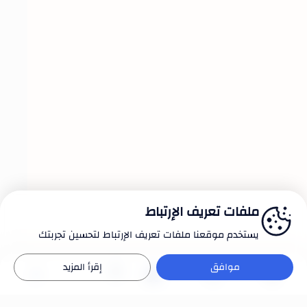
ملفات تعريف الإرتباط
يستخدم موقعنا ملفات تعريف الإرتباط لتحسين تجربتك
موافق
إقرأ المزيد